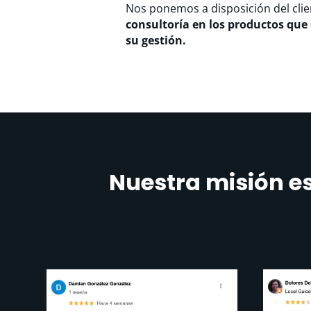
Nos ponemos a disposición del clie
consultoría en los productos que 
su gestión.
Nuestra misión es