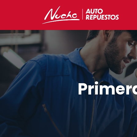
Primer