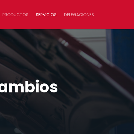
PRODUCTOS
SERVICIOS
DELEGACIONES
cambios