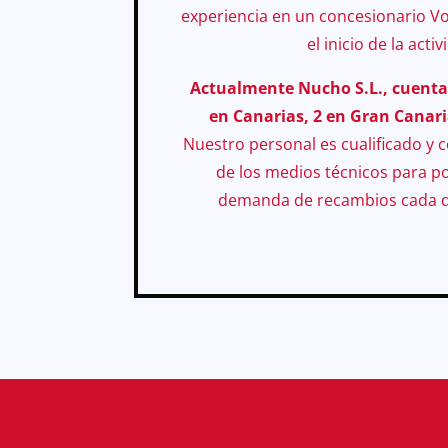
experiencia en un concesionario V
el inicio de la acti
Actualmente Nucho S.L., cuenta
en Canarias, 2 en Gran Canaria
Nuestro personal es cualificado y
de los medios técnicos para p
demanda de recambios cada d