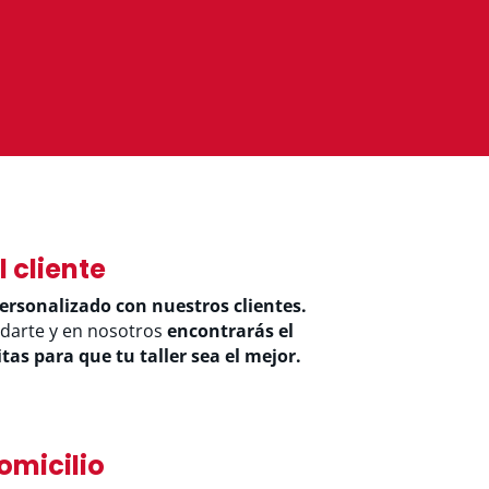
 cliente
personalizado con nuestros clientes.
darte y en nosotros
encontrarás el
as para que tu taller sea el mejor.
omicilio