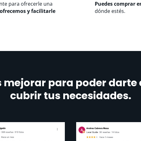
nte para ofrecerle una
Puedes comprar e
ofrecemos y facilitarle
dónde estés.
 mejorar para poder darte e
cubrir tus necesidades.