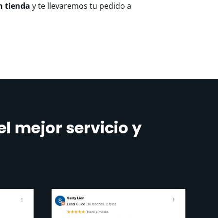
n tienda
y te llevaremos tu pedido a
l mejor servicio y