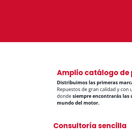
Amplio catálogo de
Distribuimos las primeras marc
Repuestos de gran calidad y con 
donde
siempre encontrarás las 
mundo del motor.
Consultoría sencilla