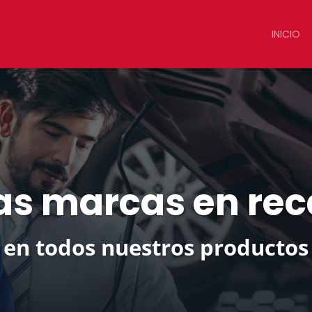
INICIO
as marcas en re
en todos nuestros productos